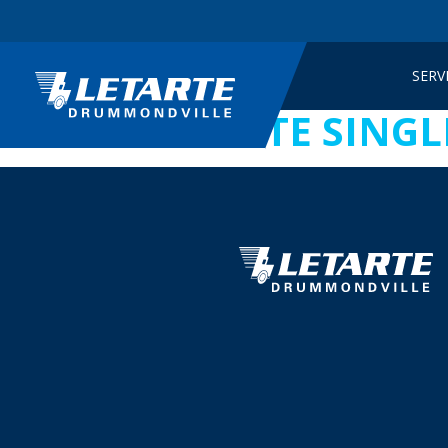
SERV
TEMPLATE SINGL