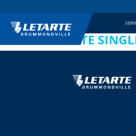
SERV
TEMPLATE SINGL